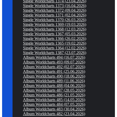
Single Worldcharts 1374 (23.04.2026)
Single Worldcharts 1373 (16.04.2026)
Single Worldcharts 1372 (09.04.2026)
Single Worldcharts 1371 (02.04.2026)
Single Worldcharts 1370 (26.03.2026)
Single Worldcharts 1369 (19.03.2026)
Single Worldcharts 1368 (12.03.2026)
Single Worldcharts 1367 (05.03.2026)
Single Worldcharts 1366 (26.02.2026)
Single Worldcharts 1365 (19.02.2026)
Single Worldcharts 1364 (12.02.2026)
Single Worldcharts 1387 (23.07.2026)
Album Worldcharts 494 (16.07.2026)
Album Worldcharts 493 (09.07.2026)
Album Worldcharts 492 (02.07.2026)
Album Worldcharts 491 (25.06.2026)
Album Worldcharts 490 (18.06.2026)
Album Worldcharts 489 (11.06.2026)
Album Worldcharts 488 (04.06.2026)
Album Worldcharts 487 (28.05.2026)
Album Worldcharts 486 (21.05.2026)
Album Worldcharts 485 (14.05.2026)
Album Worldcharts 484 (07.05.2026)
Album Worldcharts 483 (30.04.2026)
Album Worldcharts 482 (23.04.2026)