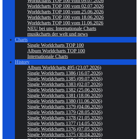
Worldcharts TOP 100 vom 09.07.2026
Worldcharts TOP 100 vom 02.07.2026
Worldcharts TOP 100 vom 25.06.2026
Worldcharts TOP 100 vom 18.06.2026
Worldcharts TOP 100 vom 11.06.2026
NEU bei uns: Internationale Charts
musikcharts der welt und news
Charts
Single Worldcharts TOP 100
Album Worldcharts TOP 100
Internationale Charts
History
Album Worldcharts 495 (23.07.2026)
Single Worldcharts 1386 (16.07.2026)
Single Worldcharts 1385 (09.07.2026)
Single Worldcharts 1383 (02.07.2026)
Single Worldcharts 1382 (25.06.2026)
Single Worldcharts 1381 (18.06.2026)
Single Worldcharts 1380 (11.06.2026)
Single Worldcharts 1379 (04.06.2026)
Single Worldcharts 1379 (28.05.2026)
Single Worldcharts 1378 (21.05.2026)
Single Worldcharts 1377 (14.05.2026)
Single Worldcharts 1376 (07.05.2026)
Single Worldcharts 1375 (30.04.2026)