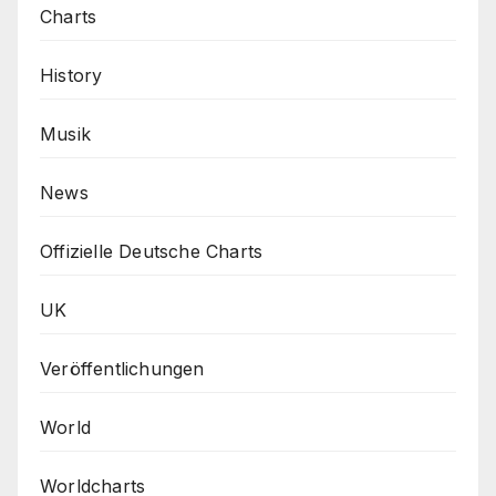
Charts
History
Musik
News
Offizielle Deutsche Charts
UK
Veröffentlichungen
World
Worldcharts