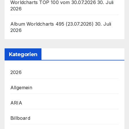
Worldcharts TOP 100 vom 30.07.2026
30. Juli
2026
Album Worldcharts 495 (23.07.2026)
30. Juli
2026
Kategorien
2026
Allgemein
ARIA
Billboard