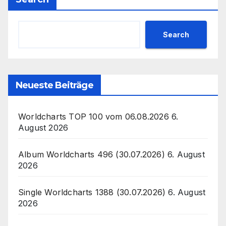
Search
Neueste Beiträge
Worldcharts TOP 100 vom 06.08.2026
6.
August 2026
Album Worldcharts 496 (30.07.2026)
6. August
2026
Single Worldcharts 1388 (30.07.2026)
6. August
2026