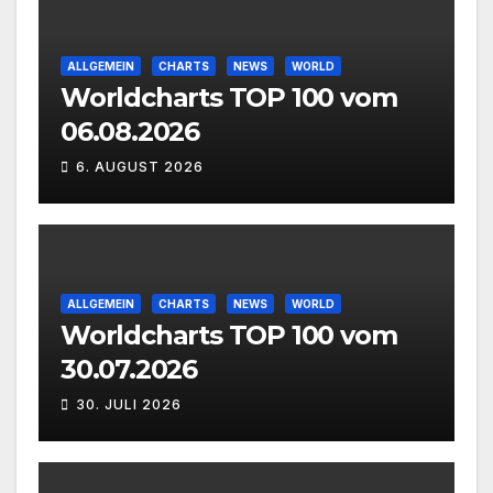
ALLGEMEIN
CHARTS
NEWS
WORLD
Worldcharts TOP 100 vom
06.08.2026
6. AUGUST 2026
ALLGEMEIN
CHARTS
NEWS
WORLD
Worldcharts TOP 100 vom
30.07.2026
30. JULI 2026