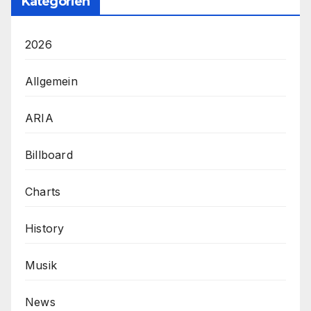
Kategorien
2026
Allgemein
ARIA
Billboard
Charts
History
Musik
News