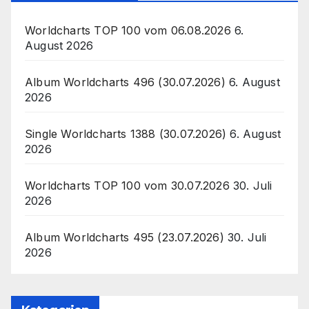
Worldcharts TOP 100 vom 06.08.2026
6.
August 2026
Album Worldcharts 496 (30.07.2026)
6. August
2026
Single Worldcharts 1388 (30.07.2026)
6. August
2026
Worldcharts TOP 100 vom 30.07.2026
30. Juli
2026
Album Worldcharts 495 (23.07.2026)
30. Juli
2026