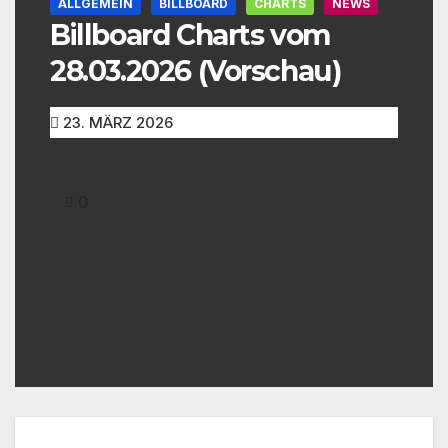
ALLGEMEIN
BILLBOARD
CHARTS
NEWS
Billboard Charts vom
28.03.2026 (Vorschau)
23. MÄRZ 2026
0