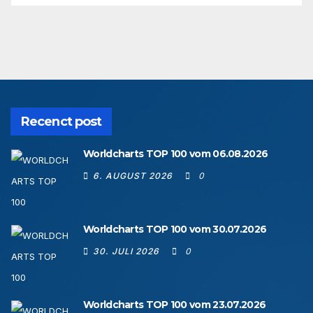
Recenct post
Worldcharts TOP 100 vom 06.08.2026
6. AUGUST 2026
0
Worldcharts TOP 100 vom 30.07.2026
30. JULI 2026
0
Worldcharts TOP 100 vom 23.07.2026