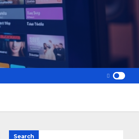
Search