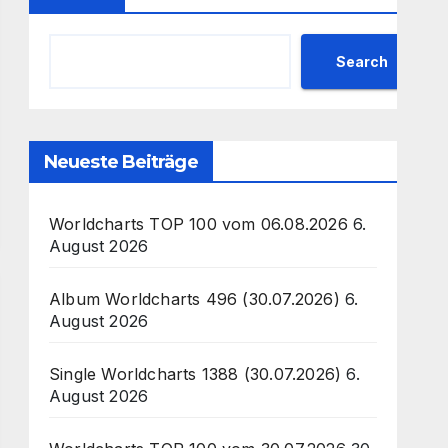
Search
Neueste Beiträge
Worldcharts TOP 100 vom 06.08.2026
6.
August 2026
Album Worldcharts 496 (30.07.2026)
6.
August 2026
Single Worldcharts 1388 (30.07.2026)
6.
August 2026