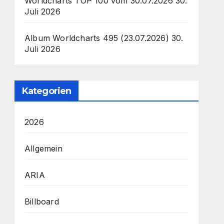
Worldcharts TOP 100 vom 30.07.2026
30.
Juli 2026
Album Worldcharts 495 (23.07.2026)
30.
Juli 2026
Kategorien
2026
Allgemein
ARIA
Billboard