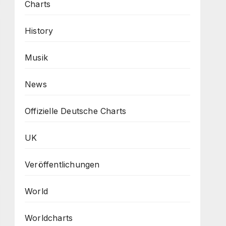
Charts
History
Musik
News
Offizielle Deutsche Charts
UK
Veröffentlichungen
World
Worldcharts