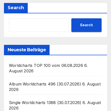
Search
Search
Neueste Beiträge
Worldcharts TOP 100 vom 06.08.2026
6.
August 2026
Album Worldcharts 496 (30.07.2026)
6. August
2026
Single Worldcharts 1388 (30.07.2026)
6. August
2026