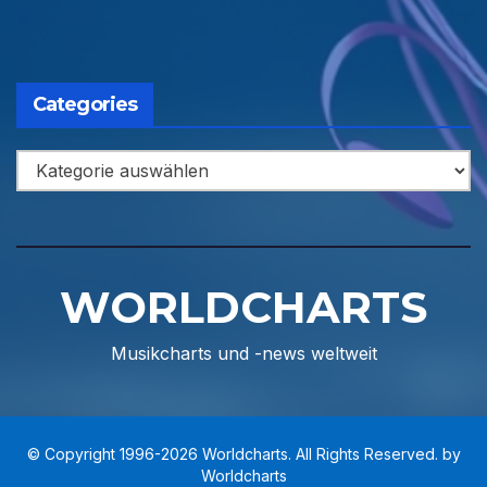
Categories
Categories
WORLDCHARTS
Musikcharts und -news weltweit
© Copyright 1996-2026 Worldcharts. All Rights Reserved. by
Worldcharts