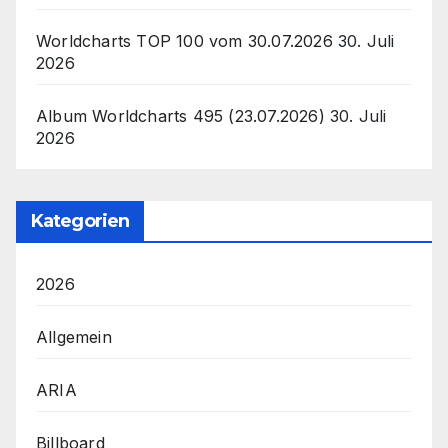
Worldcharts TOP 100 vom 30.07.2026
30. Juli
2026
Album Worldcharts 495 (23.07.2026)
30. Juli
2026
Kategorien
2026
Allgemein
ARIA
Billboard