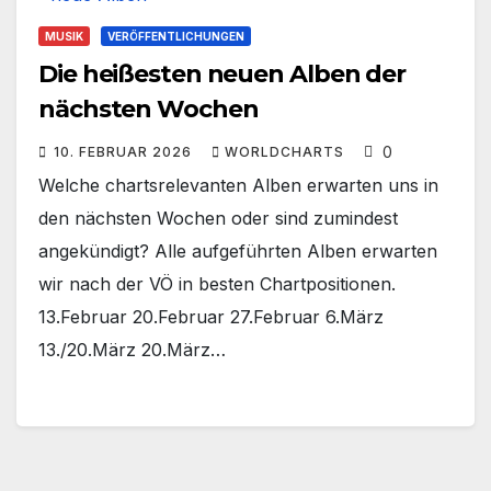
MUSIK
VERÖFFENTLICHUNGEN
Die heißesten neuen Alben der
nächsten Wochen
0
10. FEBRUAR 2026
WORLDCHARTS
Welche chartsrelevanten Alben erwarten uns in
den nächsten Wochen oder sind zumindest
angekündigt? Alle aufgeführten Alben erwarten
wir nach der VÖ in besten Chartpositionen.
13.Februar 20.Februar 27.Februar 6.März
13./20.März 20.März…