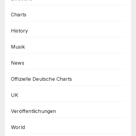
Charts
History
Musik
News
Offizielle Deutsche Charts
UK
Veröffentlichungen
World