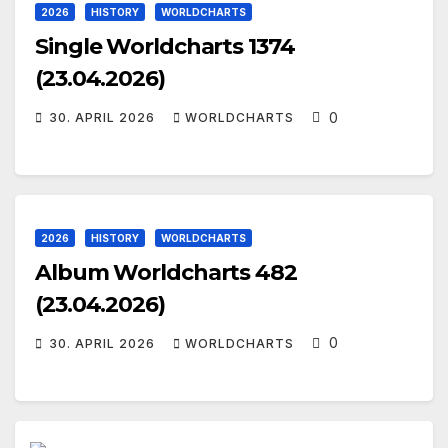
2026
HISTORY
WORLDCHARTS
Single Worldcharts 1374
(23.04.2026)
0
30. APRIL 2026
WORLDCHARTS
2026
HISTORY
WORLDCHARTS
Album Worldcharts 482
(23.04.2026)
0
30. APRIL 2026
WORLDCHARTS