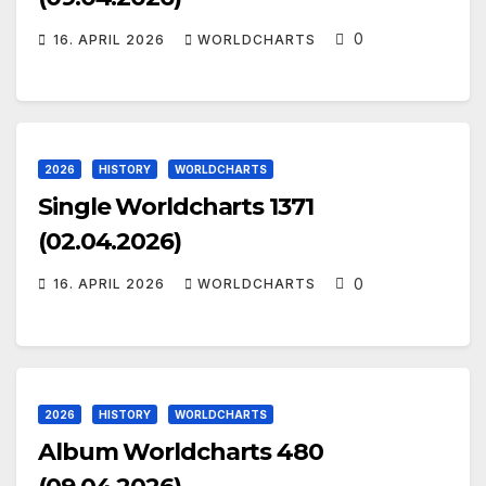
0
16. APRIL 2026
WORLDCHARTS
2026
HISTORY
WORLDCHARTS
Single Worldcharts 1371
(02.04.2026)
0
16. APRIL 2026
WORLDCHARTS
2026
HISTORY
WORLDCHARTS
Album Worldcharts 480