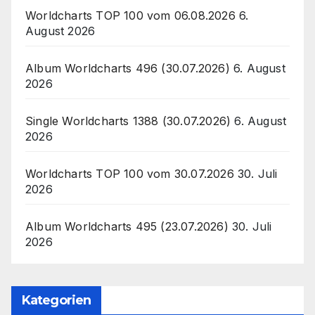
Worldcharts TOP 100 vom 06.08.2026
6.
August 2026
Album Worldcharts 496 (30.07.2026)
6. August
2026
Single Worldcharts 1388 (30.07.2026)
6. August
2026
Worldcharts TOP 100 vom 30.07.2026
30. Juli
2026
Album Worldcharts 495 (23.07.2026)
30. Juli
2026
Kategorien