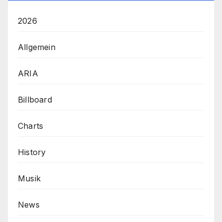
2026
Allgemein
ARIA
Billboard
Charts
History
Musik
News