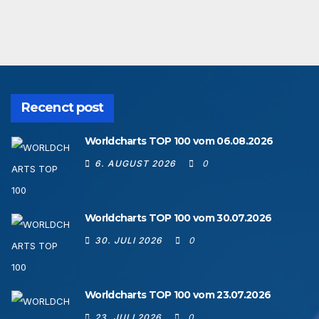
Recenct post
Worldcharts TOP 100 vom 06.08.2026
6. AUGUST 2026
0
Worldcharts TOP 100 vom 30.07.2026
30. JULI 2026
0
Worldcharts TOP 100 vom 23.07.2026
23. JULI 2026
0