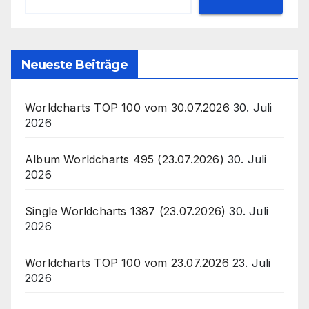
Neueste Beiträge
Worldcharts TOP 100 vom 30.07.2026
30. Juli
2026
Album Worldcharts 495 (23.07.2026)
30. Juli
2026
Single Worldcharts 1387 (23.07.2026)
30. Juli
2026
Worldcharts TOP 100 vom 23.07.2026
23. Juli
2026