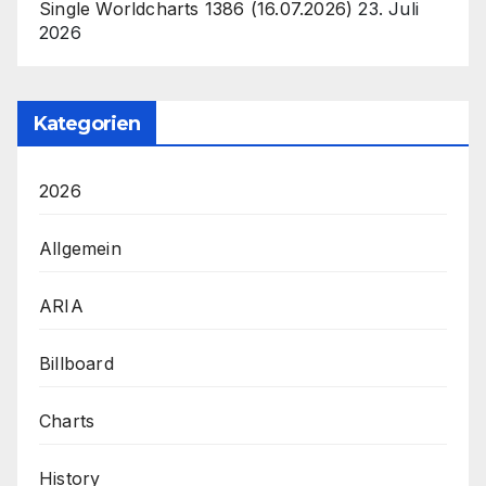
Single Worldcharts 1386 (16.07.2026)
23. Juli
2026
Kategorien
2026
Allgemein
ARIA
Billboard
Charts
History