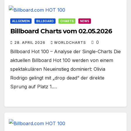
ALLGEMEIN
BILLBOARD
CHARTS
NEWS
Billboard Charts vom 02.05.2026
0
28. APRIL 2026
WORLDCHARTS
Billboard Hot 100 – Analyse der Single-Charts Die
aktuellen Billboard Hot 100 werden von einem
spektakulären Neueinstieg dominiert: Olivia
Rodrigo gelingt mit „drop dead“ der direkte
Sprung auf Platz 1.…