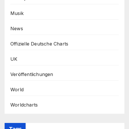
Musik
News
Offizielle Deutsche Charts
UK
Veröffentlichungen
World
Worldcharts
Tags