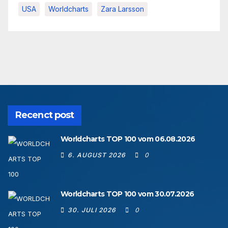
USA
Worldcharts
Zara Larsson
Recenct post
Worldcharts TOP 100 vom 06.08.2026
6. AUGUST 2026
0
Worldcharts TOP 100 vom 30.07.2026
30. JULI 2026
0