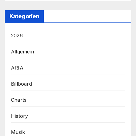
Kategorien
2026
Allgemein
ARIA
Billboard
Charts
History
Musik