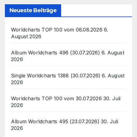
Neueste Beiträge
Worldcharts TOP 100 vom 06.08.2026
6.
August 2026
Album Worldcharts 496 (30.07.2026)
6. August
2026
Single Worldcharts 1388 (30.07.2026)
6. August
2026
Worldcharts TOP 100 vom 30.07.2026
30. Juli
2026
Album Worldcharts 495 (23.07.2026)
30. Juli
2026