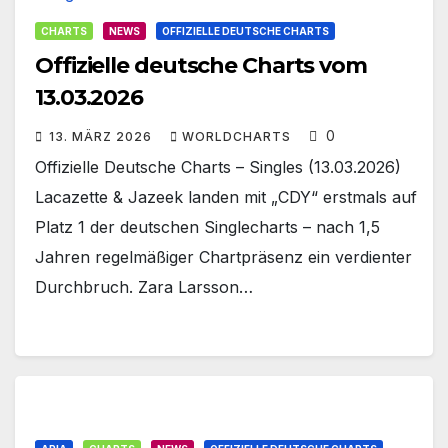
CHARTS
NEWS
OFFIZIELLE DEUTSCHE CHARTS
Offizielle deutsche Charts vom
13.03.2026
0
13. MÄRZ 2026
WORLDCHARTS
Offizielle Deutsche Charts – Singles (13.03.2026)
Lacazette & Jazeek landen mit „CDY“ erstmals auf
Platz 1 der deutschen Singlecharts – nach 1,5
Jahren regelmäßiger Chartpräsenz ein verdienter
Durchbruch. Zara Larsson…