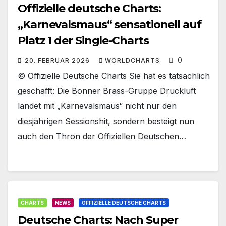
Offizielle deutsche Charts:
„Karnevalsmaus“ sensationell auf
Platz 1 der Single-Charts
0
20. FEBRUAR 2026
WORLDCHARTS
© Offizielle Deutsche Charts Sie hat es tatsächlich
geschafft: Die Bonner Brass-Gruppe Druckluft
landet mit „Karnevalsmaus“ nicht nur den
diesjährigen Sessionshit, sondern besteigt nun
auch den Thron der Offiziellen Deutschen…
CHARTS
NEWS
OFFIZIELLE DEUTSCHE CHARTS
Deutsche Charts: Nach Super