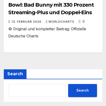
Bowl: Bad Bunny mit 330 Prozent
Streaming-Plus und Doppel-Eins
0
13. FEBRUAR 2026
WORLDCHARTS
© Original und kompletter Beitrag: Offizielle
Deutsche Charts
Search
Search