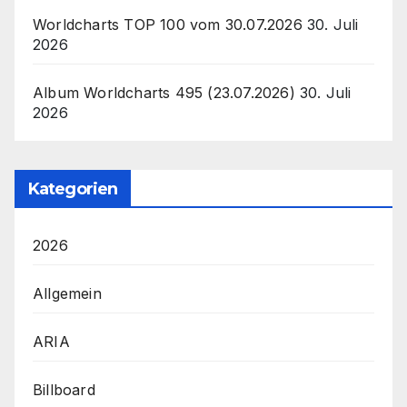
Worldcharts TOP 100 vom 30.07.2026
30. Juli
2026
Album Worldcharts 495 (23.07.2026)
30. Juli
2026
Kategorien
2026
Allgemein
ARIA
Billboard