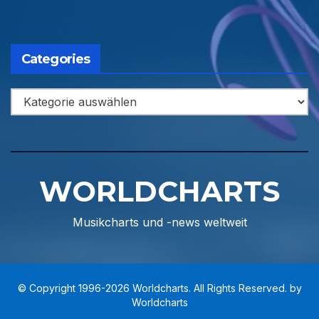
Categories
Categories
WORLDCHARTS
Musikcharts und -news weltweit
© Copyright 1996-2026 Worldcharts. All Rights Reserved. by
Worldcharts