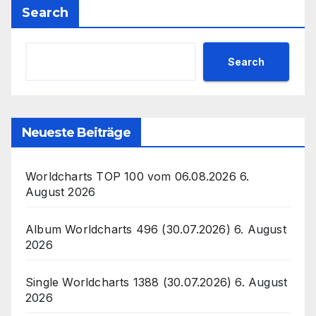
Search
Search
Neueste Beiträge
Worldcharts TOP 100 vom 06.08.2026
6.
August 2026
Album Worldcharts 496 (30.07.2026)
6. August
2026
Single Worldcharts 1388 (30.07.2026)
6. August
2026