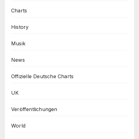
Charts
History
Musik
News
Offizielle Deutsche Charts
UK
Veröffentlichungen
World