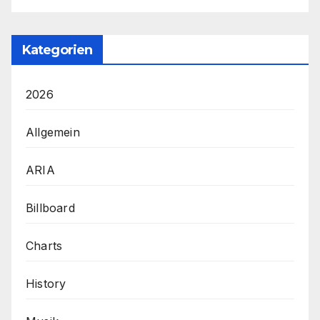
Kategorien
2026
Allgemein
ARIA
Billboard
Charts
History