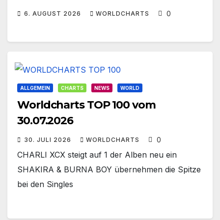
0
6. AUGUST 2026
WORLDCHARTS
ALLGEMEIN
CHARTS
NEWS
WORLD
Worldcharts TOP 100 vom
30.07.2026
0
30. JULI 2026
WORLDCHARTS
CHARLI XCX steigt auf 1 der Alben neu ein
SHAKIRA & BURNA BOY übernehmen die Spitze
bei den Singles