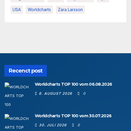
USA
Worldcharts
Zara Larsson
Recenct post
Worldcharts TOP 100 vom 06.08.2026
6. AUGUST 2026
0
Worldcharts TOP 100 vom 30.07.2026
30. JULI 2026
0