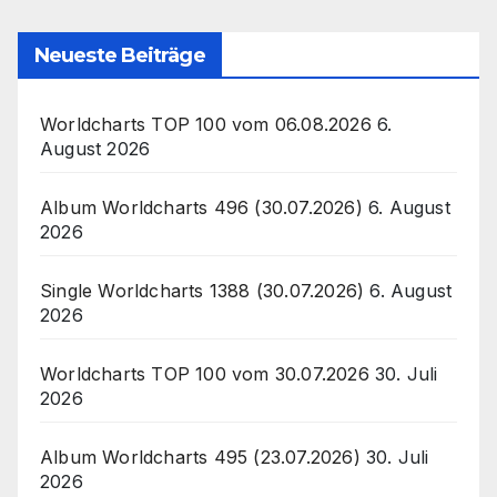
Neueste Beiträge
Worldcharts TOP 100 vom 06.08.2026
6.
August 2026
Album Worldcharts 496 (30.07.2026)
6. August
2026
Single Worldcharts 1388 (30.07.2026)
6. August
2026
Worldcharts TOP 100 vom 30.07.2026
30. Juli
2026
Album Worldcharts 495 (23.07.2026)
30. Juli
2026