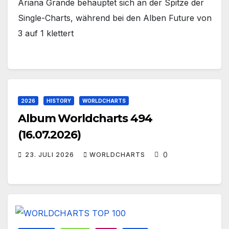
Ariana Grande behauptet sich an der Spitze der
Single-Charts, während bei den Alben Future von
3 auf 1 klettert
2026
HISTORY
WORLDCHARTS
Album Worldcharts 494
(16.07.2026)
0
23. JULI 2026
WORLDCHARTS