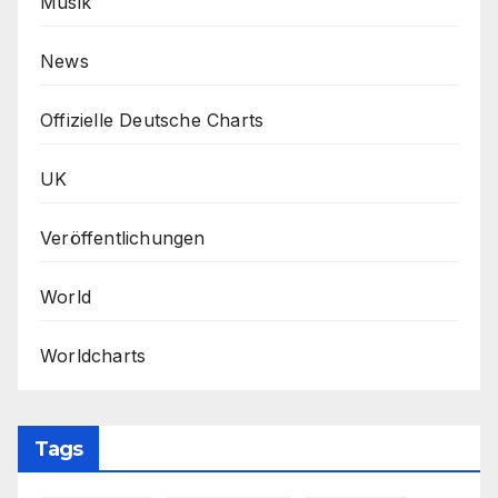
Musik
News
Offizielle Deutsche Charts
UK
Veröffentlichungen
World
Worldcharts
Tags