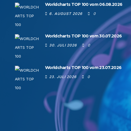
Worldcharts TOP 100 vom 06.08.2026
6. AUGUST 2026
0
Worldcharts TOP 100 vom 30.07.2026
30. JULI 2026
0
Worldcharts TOP 100 vom 23.07.2026
23. JULI 2026
0