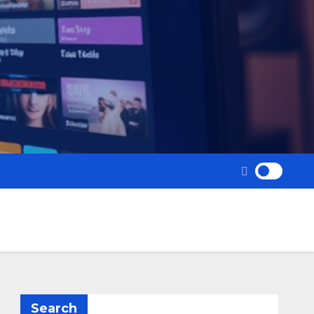
Search