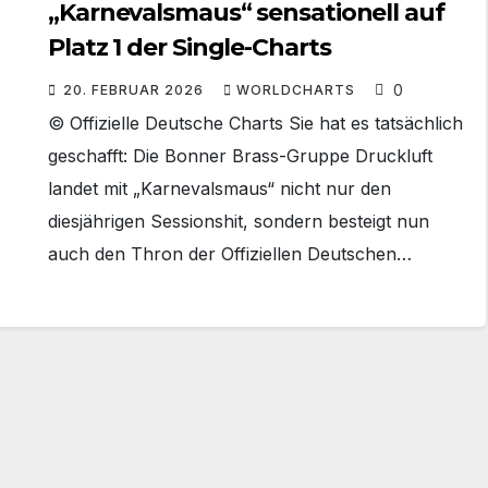
„Karnevalsmaus“ sensationell auf
Platz 1 der Single-Charts
0
20. FEBRUAR 2026
WORLDCHARTS
© Offizielle Deutsche Charts Sie hat es tatsächlich
geschafft: Die Bonner Brass-Gruppe Druckluft
landet mit „Karnevalsmaus“ nicht nur den
diesjährigen Sessionshit, sondern besteigt nun
auch den Thron der Offiziellen Deutschen…