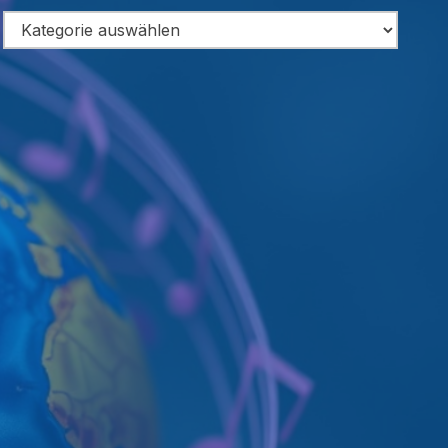
Categories