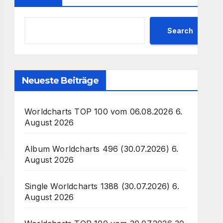
Search
Neueste Beiträge
Worldcharts TOP 100 vom 06.08.2026
6.
August 2026
Album Worldcharts 496 (30.07.2026)
6.
August 2026
Single Worldcharts 1388 (30.07.2026)
6.
August 2026