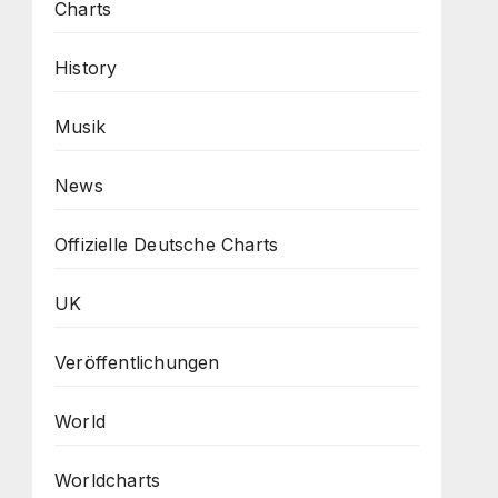
Charts
History
Musik
News
Offizielle Deutsche Charts
UK
Veröffentlichungen
World
Worldcharts