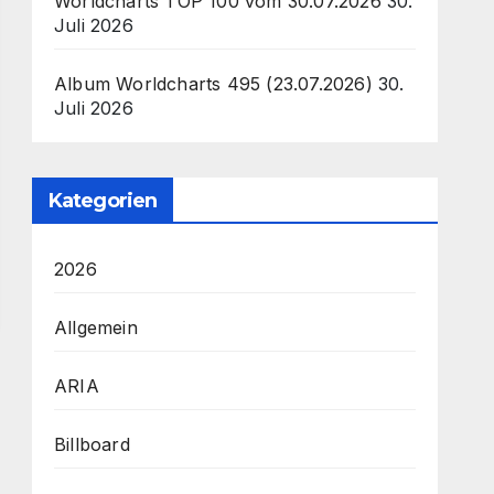
Worldcharts TOP 100 vom 30.07.2026
30.
Juli 2026
Album Worldcharts 495 (23.07.2026)
30.
Juli 2026
Kategorien
2026
Allgemein
ARIA
Billboard