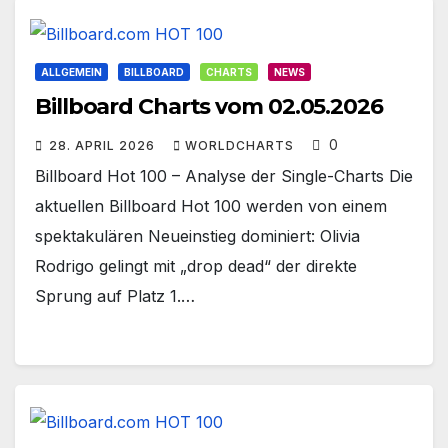
ALLGEMEIN
BILLBOARD
CHARTS
NEWS
Billboard Charts vom 02.05.2026
0
28. APRIL 2026
WORLDCHARTS
Billboard Hot 100 – Analyse der Single-Charts Die
aktuellen Billboard Hot 100 werden von einem
spektakulären Neueinstieg dominiert: Olivia
Rodrigo gelingt mit „drop dead“ der direkte
Sprung auf Platz 1.…