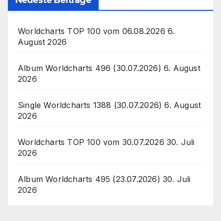
Neueste Beiträge
Worldcharts TOP 100 vom 06.08.2026
6.
August 2026
Album Worldcharts 496 (30.07.2026)
6. August
2026
Single Worldcharts 1388 (30.07.2026)
6. August
2026
Worldcharts TOP 100 vom 30.07.2026
30. Juli
2026
Album Worldcharts 495 (23.07.2026)
30. Juli
2026