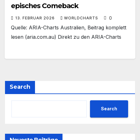
episches Comeback
0
13. FEBRUAR 2026
WORLDCHARTS
Quelle: ARIA-Charts Australien, Beitrag komplett
lesen (aria.com.au) Direkt zu den ARIA-Charts
Search
Search