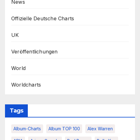
News
Offizielle Deutsche Charts
UK
Veröffentlichungen
World
Worldcharts
Tags
Album-Charts
Album TOP 100
Alex Warren