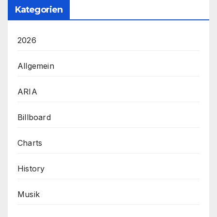
Kategorien
2026
Allgemein
ARIA
Billboard
Charts
History
Musik