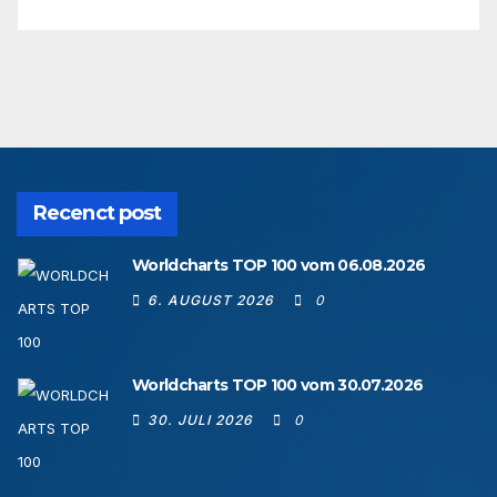
Recenct post
Worldcharts TOP 100 vom 06.08.2026
6. AUGUST 2026
0
Worldcharts TOP 100 vom 30.07.2026
30. JULI 2026
0