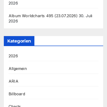
2026
Album Worldcharts 495 (23.07.2026)
30. Juli
2026
Kategorien
2026
Allgemein
ARIA
Billboard
Charts