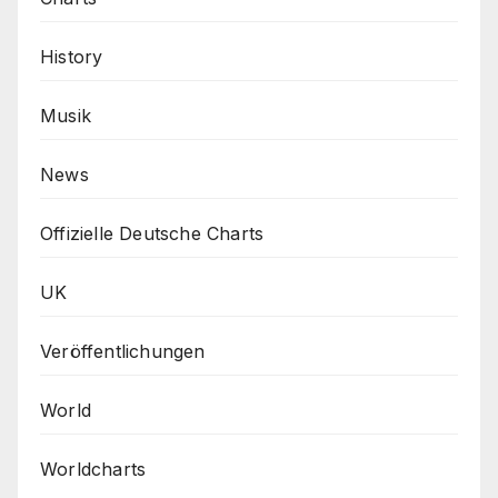
History
Musik
News
Offizielle Deutsche Charts
UK
Veröffentlichungen
World
Worldcharts