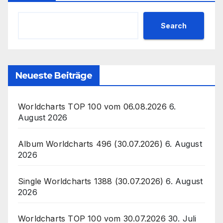
Search
Neueste Beiträge
Worldcharts TOP 100 vom 06.08.2026
6.
August 2026
Album Worldcharts 496 (30.07.2026)
6. August
2026
Single Worldcharts 1388 (30.07.2026)
6. August
2026
Worldcharts TOP 100 vom 30.07.2026
30. Juli