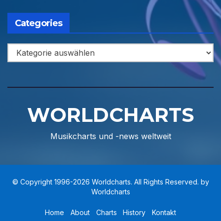
Categories
Categories
WORLDCHARTS
Musikcharts und -news weltweit
© Copyright 1996-2026 Worldcharts. All Rights Reserved. by
Worldcharts
Home
About
Charts
History
Kontakt