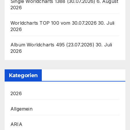
Single Worldcharts 1388 (30.07.2026)
6. August
2026
Worldcharts TOP 100 vom 30.07.2026
30. Juli
2026
Album Worldcharts 495 (23.07.2026)
30. Juli
2026
Kategorien
2026
Allgemein
ARIA