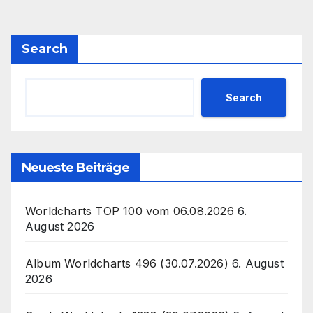
Search
Search
Neueste Beiträge
Worldcharts TOP 100 vom 06.08.2026
6.
August 2026
Album Worldcharts 496 (30.07.2026)
6. August
2026