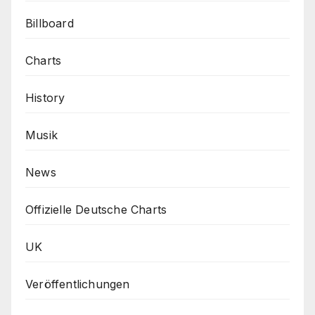
Billboard
Charts
History
Musik
News
Offizielle Deutsche Charts
UK
Veröffentlichungen