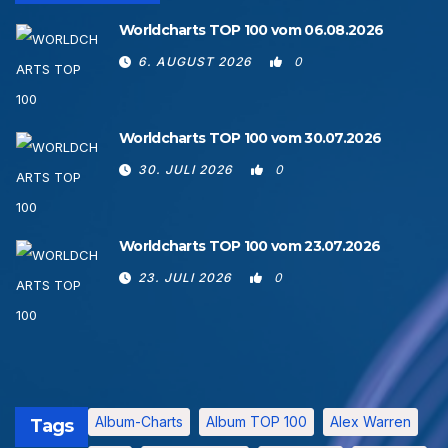
Worldcharts TOP 100 vom 06.08.2026
6. AUGUST 2026
0
Worldcharts TOP 100 vom 30.07.2026
30. JULI 2026
0
Worldcharts TOP 100 vom 23.07.2026
23. JULI 2026
0
Album-Charts
Album TOP 100
Alex Warren
Tags