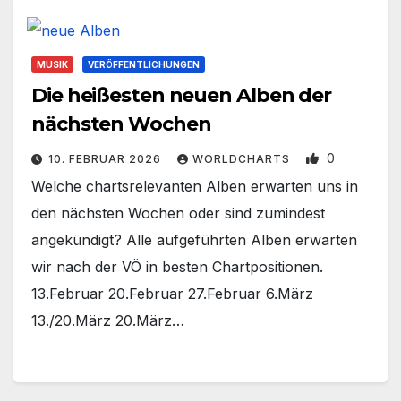
MUSIK
VERÖFFENTLICHUNGEN
Die heißesten neuen Alben der
nächsten Wochen
0
10. FEBRUAR 2026
WORLDCHARTS
Welche chartsrelevanten Alben erwarten uns in
den nächsten Wochen oder sind zumindest
angekündigt? Alle aufgeführten Alben erwarten
wir nach der VÖ in besten Chartpositionen.
13.Februar 20.Februar 27.Februar 6.März
13./20.März 20.März…