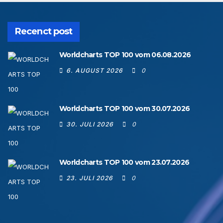
Recenct post
Worldcharts TOP 100 vom 06.08.2026
6. AUGUST 2026
0
Worldcharts TOP 100 vom 30.07.2026
30. JULI 2026
0
Worldcharts TOP 100 vom 23.07.2026
23. JULI 2026
0