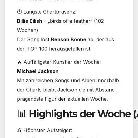
⏱ Längste Chartpräsenz:
Billie Eilish
– „birds of a feather“ (102
Wochen)
Der Song löst
Benson Boone
ab, der aus
den TOP 100 herausgefallen ist.
🔥 Auffälligster Künstler der Woche:
Michael Jackson
Mit zahlreichen Songs und Alben innerhalb
der Charts bleibt Jackson die mit Abstand
prägendste Figur der aktuellen Woche.
📊 Highlights der Woche (
🔺 Höchster Aufsteiger: