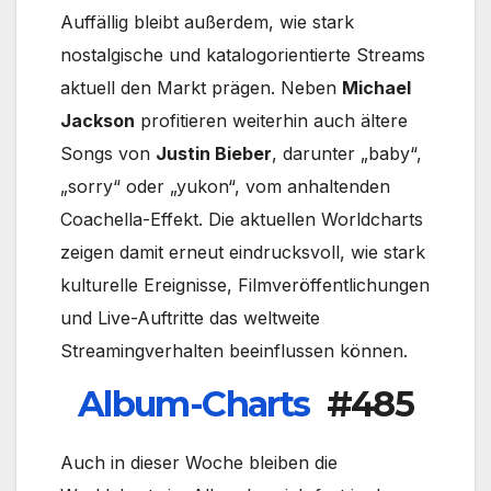
Auffällig bleibt außerdem, wie stark
nostalgische und katalogorientierte Streams
aktuell den Markt prägen. Neben
Michael
Jackson
profitieren weiterhin auch ältere
Songs von
Justin Bieber
, darunter „baby“,
„sorry“ oder „yukon“, vom anhaltenden
Coachella-Effekt. Die aktuellen Worldcharts
zeigen damit erneut eindrucksvoll, wie stark
kulturelle Ereignisse, Filmveröffentlichungen
und Live-Auftritte das weltweite
Streamingverhalten beeinflussen können.
Album-Charts
#485
Auch in dieser Woche bleiben die