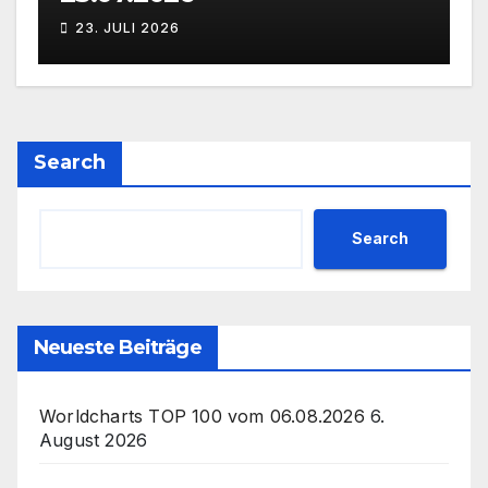
23. JULI 2026
Search
Search
Neueste Beiträge
Worldcharts TOP 100 vom 06.08.2026
6.
August 2026