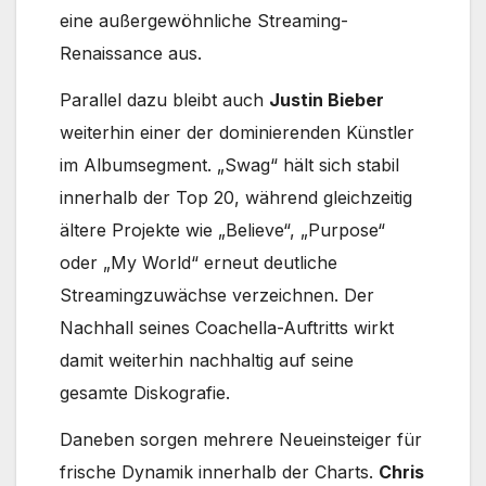
eine außergewöhnliche Streaming-
Renaissance aus.
Parallel dazu bleibt auch
Justin Bieber
weiterhin einer der dominierenden Künstler
im Albumsegment. „Swag“ hält sich stabil
innerhalb der Top 20, während gleichzeitig
ältere Projekte wie „Believe“, „Purpose“
oder „My World“ erneut deutliche
Streamingzuwächse verzeichnen. Der
Nachhall seines Coachella-Auftritts wirkt
damit weiterhin nachhaltig auf seine
gesamte Diskografie.
Daneben sorgen mehrere Neueinsteiger für
frische Dynamik innerhalb der Charts.
Chris