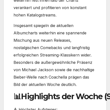
weiterhin fest innerhalb der Charts
verankert und profitieren von konstant
hohen Katalogstreams.
Insgesamt spiegeln die aktuellen
Albumcharts weiterhin eine spannende
Mischung aus neuen Releases,
nostalgischen Comebacks und langfristig
erfolgreichen Streaming-Klassikern wider.
Besonders die außergewöhnliche Präsenz
von Michael Jackson sowie die nachhaltige
Bieber-Welle nach Coachella prägen das
Bild der aktuellen Woche deutlich.
📊Highlights der Woche (S
🔺 Höchster Aufsteiger: