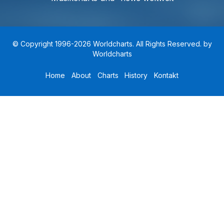
© Copyright 1996-2026 Worldcharts. All Rights Reserved. by
Worldcharts
Home
About
Charts
History
Kontakt