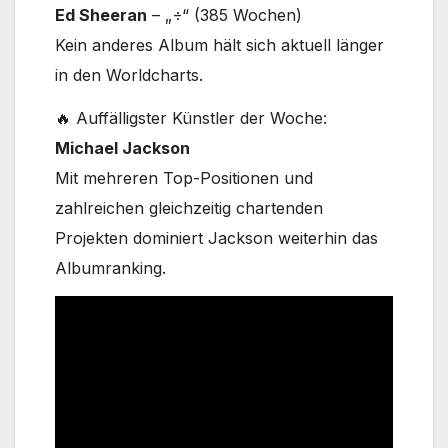
Ed Sheeran
– „÷“ (385 Wochen)
Kein anderes Album hält sich aktuell länger
in den Worldcharts.
🔥 Auffälligster Künstler der Woche:
Michael Jackson
Mit mehreren Top-Positionen und
zahlreichen gleichzeitig chartenden
Projekten dominiert Jackson weiterhin das
Albumranking.