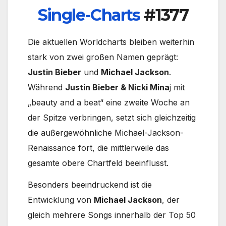
Single-Charts
#1377
Die aktuellen Worldcharts bleiben weiterhin
stark von zwei großen Namen geprägt:
Justin Bieber
und
Michael Jackson
.
Während
Justin Bieber & Nicki Mina
j mit
„beauty and a beat“ eine zweite Woche an
der Spitze verbringen, setzt sich gleichzeitig
die außergewöhnliche Michael-Jackson-
Renaissance fort, die mittlerweile das
gesamte obere Chartfeld beeinflusst.
Besonders beeindruckend ist die
Entwicklung von
Michael Jackson
, der
gleich mehrere Songs innerhalb der Top 50