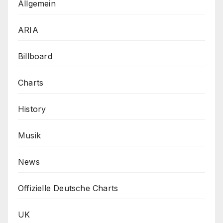
Allgemein
ARIA
Billboard
Charts
History
Musik
News
Offizielle Deutsche Charts
UK