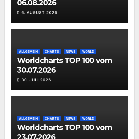
06.08.2026
6. AUGUST 2026
ALLGEMEIN
CHARTS
NEWS
WORLD
Worldcharts TOP 100 vom
30.07.2026
30. JULI 2026
ALLGEMEIN
CHARTS
NEWS
WORLD
Worldcharts TOP 100 vom
23.07.2026