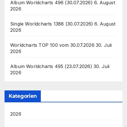
Album Worldcharts 496 (30.07.2026)
6. August
2026
Single Worldcharts 1388 (30.07.2026)
6. August
2026
Worldcharts TOP 100 vom 30.07.2026
30. Juli
2026
Album Worldcharts 495 (23.07.2026)
30. Juli
2026
Kategorien
2026