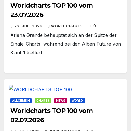
Worldcharts TOP 100 vom
23.07.2026
0
23. JULI 2026
WORLDCHARTS
Ariana Grande behauptet sich an der Spitze der
Single-Charts, während bei den Alben Future von
3 auf 1 klettert
ALLGEMEIN
CHARTS
NEWS
WORLD
Worldcharts TOP 100 vom
02.07.2026