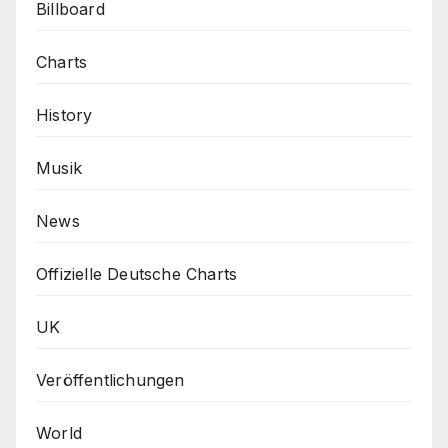
Billboard
Charts
History
Musik
News
Offizielle Deutsche Charts
UK
Veröffentlichungen
World