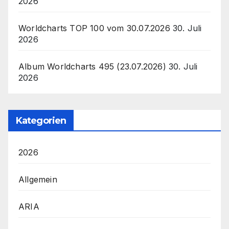
2026
Worldcharts TOP 100 vom 30.07.2026
30. Juli
2026
Album Worldcharts 495 (23.07.2026)
30. Juli
2026
Kategorien
2026
Allgemein
ARIA