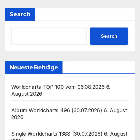
Search
Search
Neueste Beiträge
Worldcharts TOP 100 vom 06.08.2026
6.
August 2026
Album Worldcharts 496 (30.07.2026)
6. August
2026
Single Worldcharts 1388 (30.07.2026)
6. August