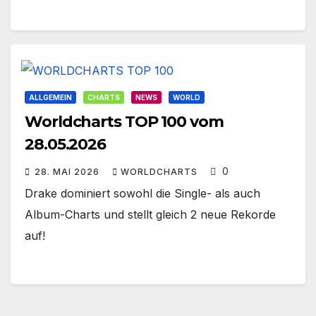
ALLGEMEIN
CHARTS
NEWS
WORLD
Worldcharts TOP 100 vom
28.05.2026
0
28. MAI 2026
WORLDCHARTS
Drake dominiert sowohl die Single- als auch
Album-Charts und stellt gleich 2 neue Rekorde
auf!