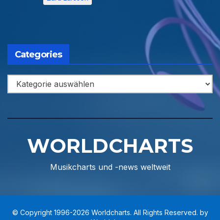
Categories
Categories
WORLDCHARTS
Musikcharts und -news weltweit
© Copyright 1996-2026 Worldcharts. All Rights Reserved. by