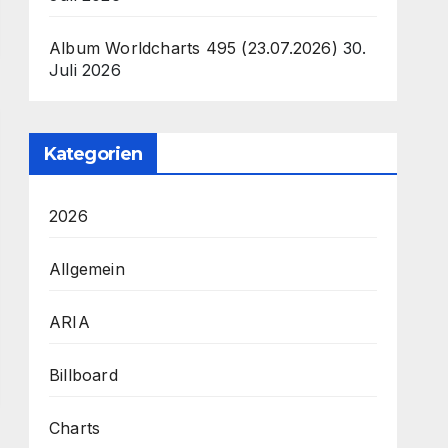
Album Worldcharts 495 (23.07.2026)
30.
Juli 2026
Kategorien
2026
Allgemein
ARIA
Billboard
Charts