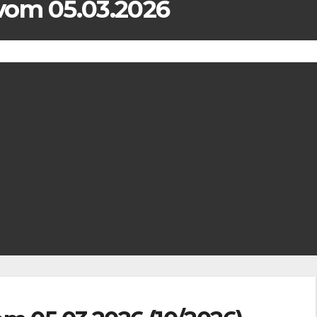
vom 05.03.2026