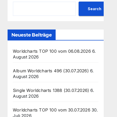
Search
Neueste Beiträge
Worldcharts TOP 100 vom 06.08.2026
6.
August 2026
Album Worldcharts 496 (30.07.2026)
6.
August 2026
Single Worldcharts 1388 (30.07.2026)
6.
August 2026
Worldcharts TOP 100 vom 30.07.2026
30.
Juli 2026