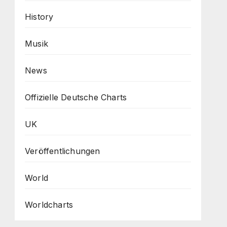
History
Musik
News
Offizielle Deutsche Charts
UK
Veröffentlichungen
World
Worldcharts