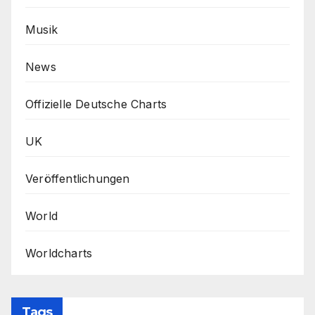
Musik
News
Offizielle Deutsche Charts
UK
Veröffentlichungen
World
Worldcharts
Tags