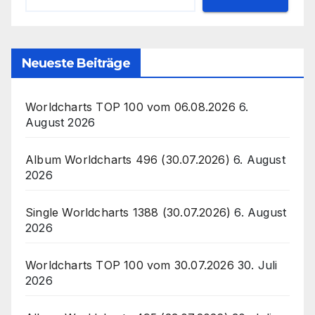
Neueste Beiträge
Worldcharts TOP 100 vom 06.08.2026
6.
August 2026
Album Worldcharts 496 (30.07.2026)
6. August
2026
Single Worldcharts 1388 (30.07.2026)
6. August
2026
Worldcharts TOP 100 vom 30.07.2026
30. Juli
2026