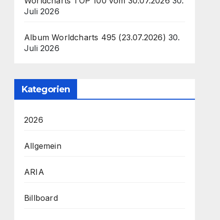
Worldcharts TOP 100 vom 30.07.2026
30.
Juli 2026
Album Worldcharts 495 (23.07.2026)
30.
Juli 2026
Kategorien
2026
Allgemein
ARIA
Billboard