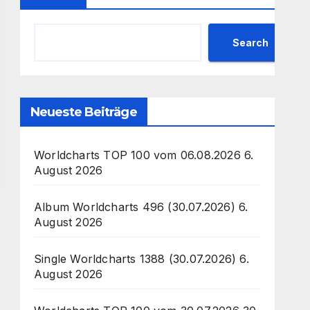
Search
Neueste Beiträge
Worldcharts TOP 100 vom 06.08.2026
6.
August 2026
Album Worldcharts 496 (30.07.2026)
6.
August 2026
Single Worldcharts 1388 (30.07.2026)
6.
August 2026