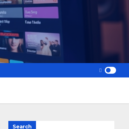
Search