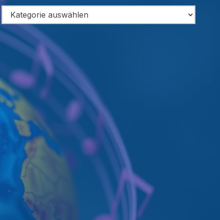
Categories