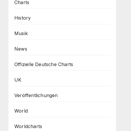
Charts
History
Musik
News
Offizielle Deutsche Charts
UK
Veröffentlichungen
World
Worldcharts