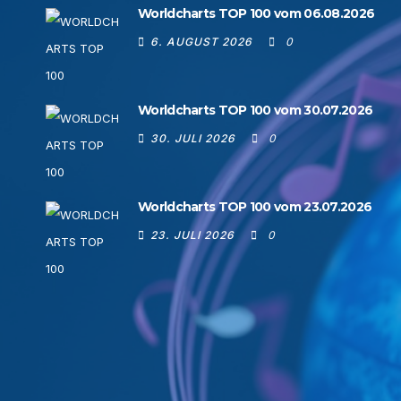
Worldcharts TOP 100 vom 06.08.2026
6. AUGUST 2026
0
Worldcharts TOP 100 vom 30.07.2026
30. JULI 2026
0
Worldcharts TOP 100 vom 23.07.2026
23. JULI 2026
0