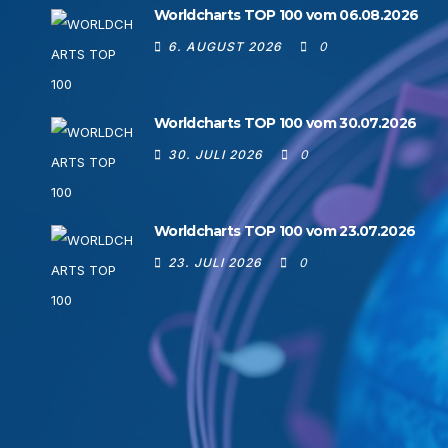
Worldcharts TOP 100 vom 06.08.2026
6. AUGUST 2026
0
Worldcharts TOP 100 vom 30.07.2026
30. JULI 2026
0
Worldcharts TOP 100 vom 23.07.2026
23. JULI 2026
0