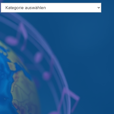
Categories