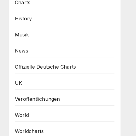
Charts
History
Musik
News
Offizielle Deutsche Charts
UK
Veröffentlichungen
World
Worldcharts