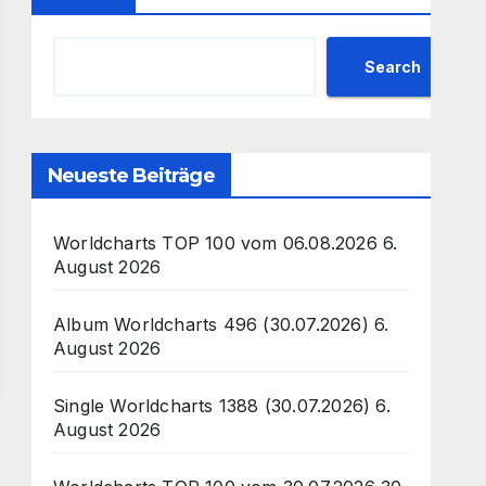
Search
Neueste Beiträge
Worldcharts TOP 100 vom 06.08.2026
6.
August 2026
Album Worldcharts 496 (30.07.2026)
6.
August 2026
Single Worldcharts 1388 (30.07.2026)
6.
August 2026