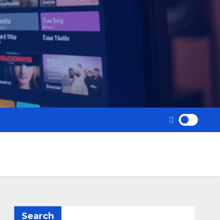
Search