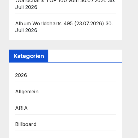
Worldcharts TOP 100 vom 30.07.2026
30.
Juli 2026
Album Worldcharts 495 (23.07.2026)
30.
Juli 2026
Kategorien
2026
Allgemein
ARIA
Billboard