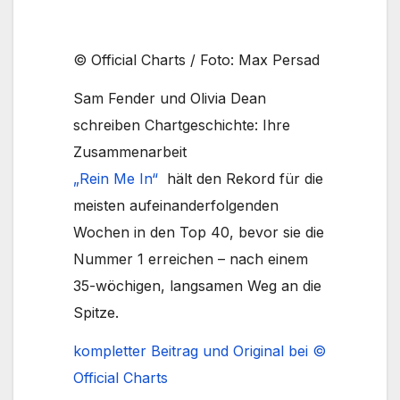
© Official Charts / Foto: Max Persad
Sam Fender und Olivia Dean
schreiben Chartgeschichte: Ihre
Zusammenarbeit
„Rein Me In“
hält den Rekord für die
meisten aufeinanderfolgenden
Wochen in den Top 40, bevor sie die
Nummer 1 erreichen – nach einem
35-wöchigen, langsamen Weg an die
Spitze.
kompletter Beitrag und Original bei ©
Official Charts