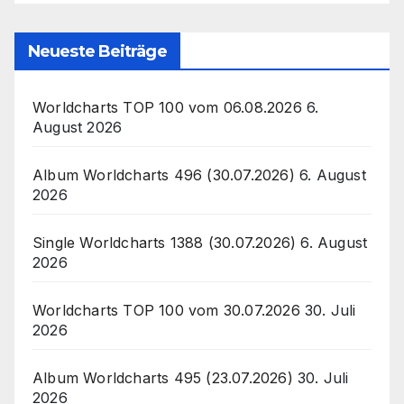
Neueste Beiträge
Worldcharts TOP 100 vom 06.08.2026
6.
August 2026
Album Worldcharts 496 (30.07.2026)
6. August
2026
Single Worldcharts 1388 (30.07.2026)
6. August
2026
Worldcharts TOP 100 vom 30.07.2026
30. Juli
2026
Album Worldcharts 495 (23.07.2026)
30. Juli
2026