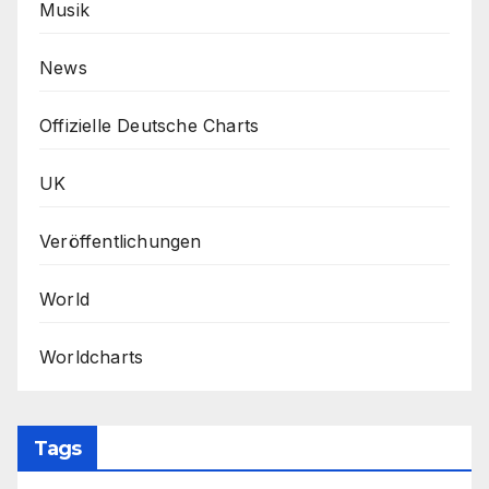
Musik
News
Offizielle Deutsche Charts
UK
Veröffentlichungen
World
Worldcharts
Tags