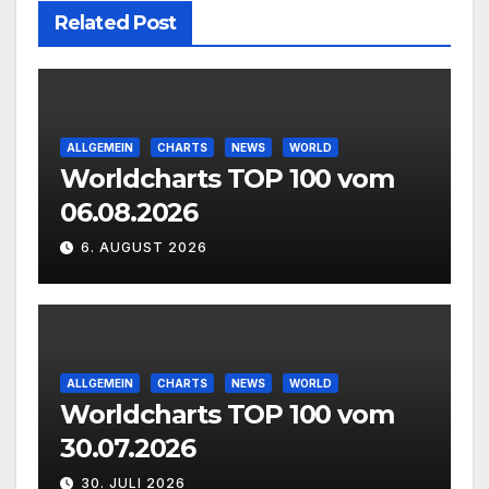
Related Post
ALLGEMEIN
CHARTS
NEWS
WORLD
Worldcharts TOP 100 vom
06.08.2026
6. AUGUST 2026
ALLGEMEIN
CHARTS
NEWS
WORLD
Worldcharts TOP 100 vom
30.07.2026
30. JULI 2026