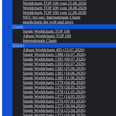
Worldcharts TOP 100 vom 25.06.2026
Worldcharts TOP 100 vom 18.06.2026
Worldcharts TOP 100 vom 11.06.2026
NEU bei uns: Internationale Charts
musikcharts der welt und news
Charts
Single Worldcharts TOP 100
Album Worldcharts TOP 100
Internationale Charts
History
Album Worldcharts 495 (23.07.2026)
Single Worldcharts 1386 (16.07.2026)
Single Worldcharts 1385 (09.07.2026)
Single Worldcharts 1383 (02.07.2026)
Single Worldcharts 1382 (25.06.2026)
Single Worldcharts 1381 (18.06.2026)
Single Worldcharts 1380 (11.06.2026)
Single Worldcharts 1379 (04.06.2026)
Single Worldcharts 1379 (28.05.2026)
Single Worldcharts 1378 (21.05.2026)
Single Worldcharts 1377 (14.05.2026)
Single Worldcharts 1376 (07.05.2026)
Single Worldcharts 1375 (30.04.2026)
Single Worldcharts 1374 (23.04.2026)
Single Worldcharts 1373 (16.04.2026)