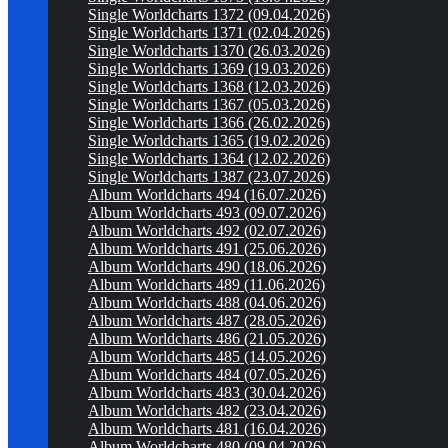
Single Worldcharts 1372 (09.04.2026)
Single Worldcharts 1371 (02.04.2026)
Single Worldcharts 1370 (26.03.2026)
Single Worldcharts 1369 (19.03.2026)
Single Worldcharts 1368 (12.03.2026)
Single Worldcharts 1367 (05.03.2026)
Single Worldcharts 1366 (26.02.2026)
Single Worldcharts 1365 (19.02.2026)
Single Worldcharts 1364 (12.02.2026)
Single Worldcharts 1387 (23.07.2026)
Album Worldcharts 494 (16.07.2026)
Album Worldcharts 493 (09.07.2026)
Album Worldcharts 492 (02.07.2026)
Album Worldcharts 491 (25.06.2026)
Album Worldcharts 490 (18.06.2026)
Album Worldcharts 489 (11.06.2026)
Album Worldcharts 488 (04.06.2026)
Album Worldcharts 487 (28.05.2026)
Album Worldcharts 486 (21.05.2026)
Album Worldcharts 485 (14.05.2026)
Album Worldcharts 484 (07.05.2026)
Album Worldcharts 483 (30.04.2026)
Album Worldcharts 482 (23.04.2026)
Album Worldcharts 481 (16.04.2026)
Album Worldcharts 480 (09.04.2026)