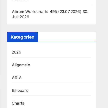
Album Worldcharts 495 (23.07.2026)
30.
Juli 2026
Kategorien
2026
Allgemein
ARIA
Billboard
Charts