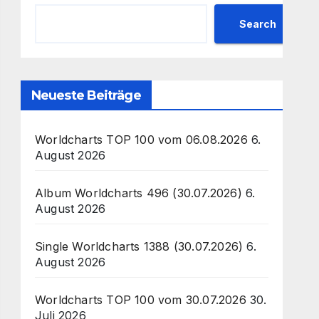
Search
Neueste Beiträge
Worldcharts TOP 100 vom 06.08.2026
6.
August 2026
Album Worldcharts 496 (30.07.2026)
6.
August 2026
Single Worldcharts 1388 (30.07.2026)
6.
August 2026
Worldcharts TOP 100 vom 30.07.2026
30.
Juli 2026