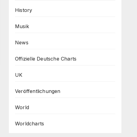
History
Musik
News
Offizielle Deutsche Charts
UK
Veröffentlichungen
World
Worldcharts