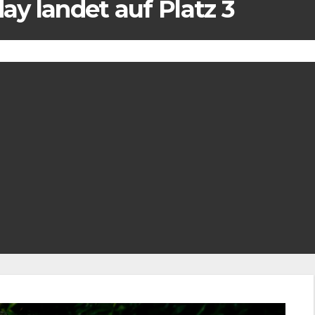
day landet auf Platz 3