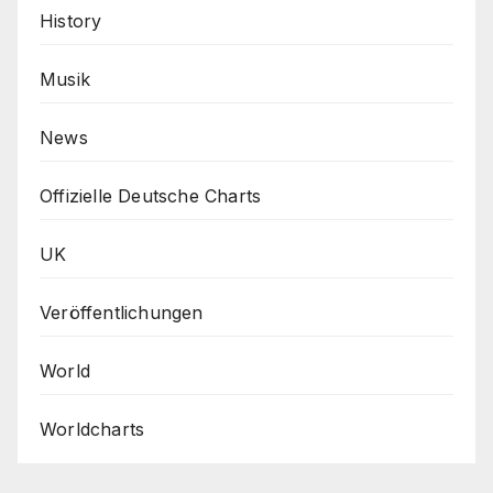
History
Musik
News
Offizielle Deutsche Charts
UK
Veröffentlichungen
World
Worldcharts