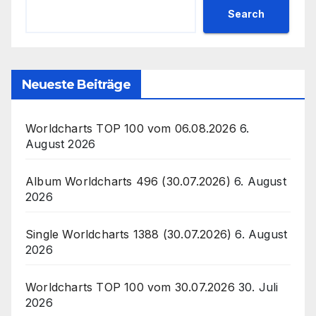
Search
Neueste Beiträge
Worldcharts TOP 100 vom 06.08.2026
6.
August 2026
Album Worldcharts 496 (30.07.2026)
6. August
2026
Single Worldcharts 1388 (30.07.2026)
6. August
2026
Worldcharts TOP 100 vom 30.07.2026
30. Juli
2026