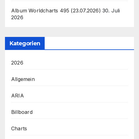
Album Worldcharts 495 (23.07.2026)
30. Juli
2026
Kategorien
2026
Allgemein
ARIA
Billboard
Charts