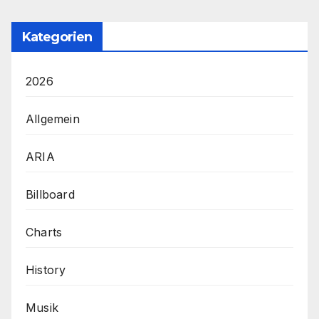
Kategorien
2026
Allgemein
ARIA
Billboard
Charts
History
Musik