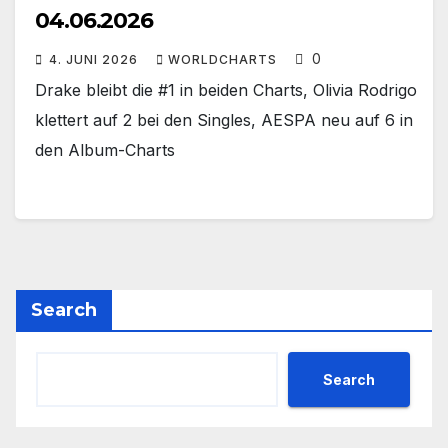
04.06.2026
0
4. JUNI 2026
WORLDCHARTS
Drake bleibt die #1 in beiden Charts, Olivia Rodrigo
klettert auf 2 bei den Singles, AESPA neu auf 6 in
den Album-Charts
Search
Search