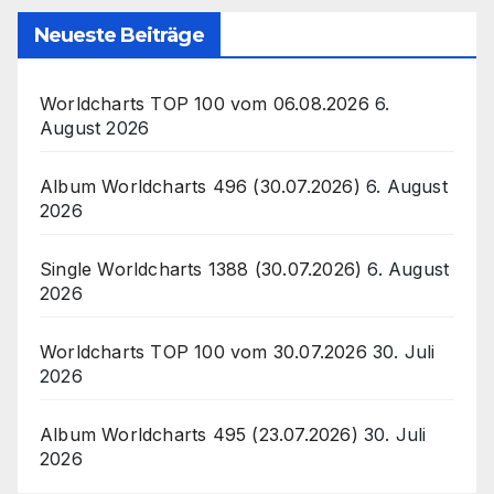
Neueste Beiträge
Worldcharts TOP 100 vom 06.08.2026
6.
August 2026
Album Worldcharts 496 (30.07.2026)
6. August
2026
Single Worldcharts 1388 (30.07.2026)
6. August
2026
Worldcharts TOP 100 vom 30.07.2026
30. Juli
2026
Album Worldcharts 495 (23.07.2026)
30. Juli
2026