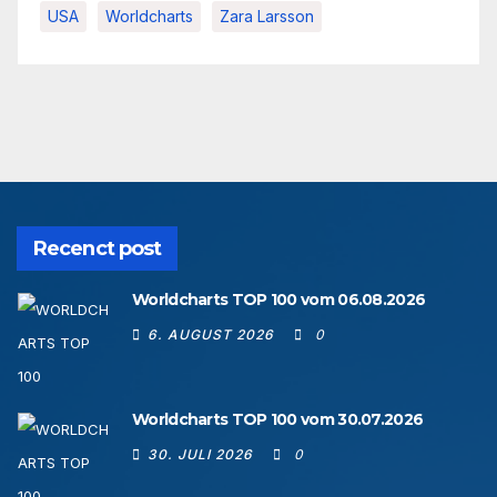
USA
Worldcharts
Zara Larsson
Recenct post
Worldcharts TOP 100 vom 06.08.2026
6. AUGUST 2026
0
Worldcharts TOP 100 vom 30.07.2026
30. JULI 2026
0