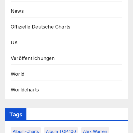
News
Offizielle Deutsche Charts
UK
Veröffentlichungen
World
Worldcharts
Tags
Album-Charts
Album TOP 100
Alex Warren