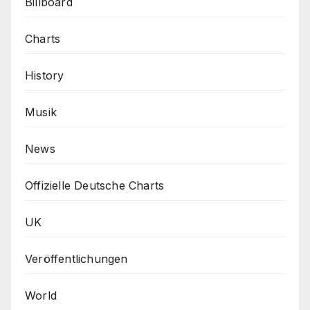
Billboard
Charts
History
Musik
News
Offizielle Deutsche Charts
UK
Veröffentlichungen
World