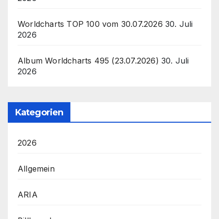
Worldcharts TOP 100 vom 30.07.2026
30. Juli
2026
Album Worldcharts 495 (23.07.2026)
30. Juli
2026
Kategorien
2026
Allgemein
ARIA