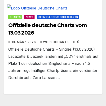
CHARTS
NEWS
OFFIZIELLE DEUTSCHE CHARTS
Offizielle deutsche Charts vom
13.03.2026
0
13. MÄRZ 2026
WORLDCHARTS
Offizielle Deutsche Charts – Singles (13.03.2026)
Lacazette & Jazeek landen mit „CDY“ erstmals auf
Platz 1 der deutschen Singlecharts – nach 1,5
Jahren regelmäßiger Chartpräsenz ein verdienter
Durchbruch. Zara Larsson…