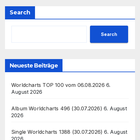
Search
Search
Neueste Beiträge
Worldcharts TOP 100 vom 06.08.2026
6.
August 2026
Album Worldcharts 496 (30.07.2026)
6. August
2026
Single Worldcharts 1388 (30.07.2026)
6. August
2026