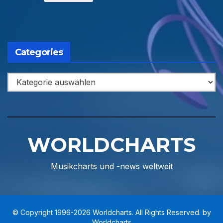
Categories
Categories
WORLDCHARTS
Musikcharts und -news weltweit
© Copyright 1996-2026 Worldcharts. All Rights Reserved. by
Worldcharts