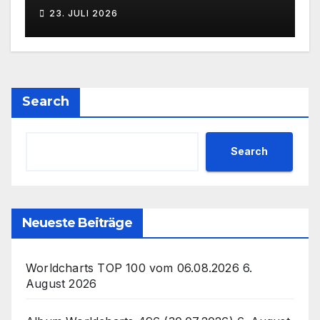
23. JULI 2026
Search
Search
Neueste Beiträge
Worldcharts TOP 100 vom 06.08.2026
6.
August 2026