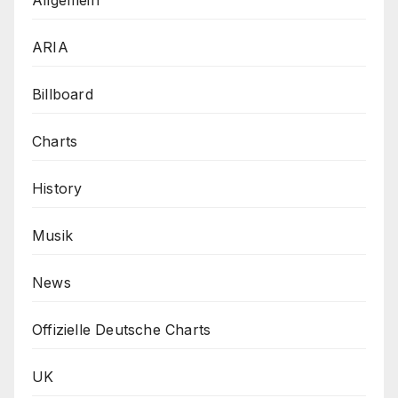
ARIA
Billboard
Charts
History
Musik
News
Offizielle Deutsche Charts
UK