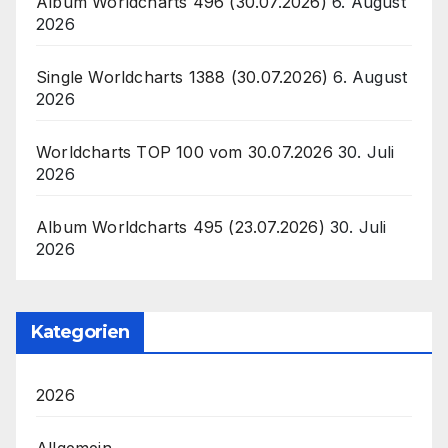
Album Worldcharts 496 (30.07.2026)
6. August
2026
Single Worldcharts 1388 (30.07.2026)
6. August
2026
Worldcharts TOP 100 vom 30.07.2026
30. Juli
2026
Album Worldcharts 495 (23.07.2026)
30. Juli
2026
Kategorien
2026
Allgemein