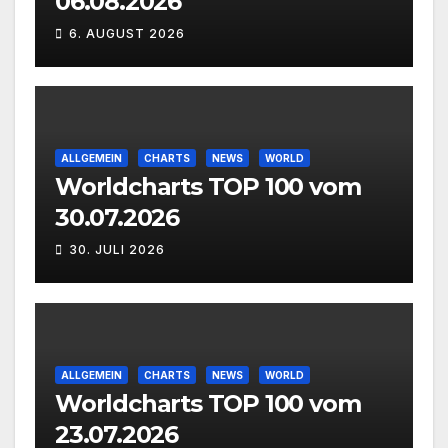
06.08.2026
6. AUGUST 2026
ALLGEMEIN
CHARTS
NEWS
WORLD
Worldcharts TOP 100 vom
30.07.2026
30. JULI 2026
ALLGEMEIN
CHARTS
NEWS
WORLD
Worldcharts TOP 100 vom
23.07.2026