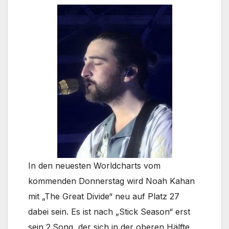
In den neuesten Worldcharts vom
kommenden Donnerstag wird Noah Kahan
mit „The Great Divide“ neu auf Platz 27
dabei sein. Es ist nach „Stick Season“ erst
sein 2.Song, der sich in der oberen Hälfte