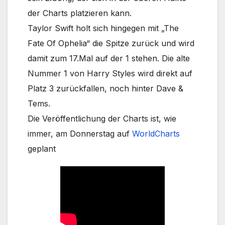
der Charts platzieren kann.
Taylor Swift holt sich hingegen mit „The
Fate Of Ophelia“ die Spitze zurück und wird
damit zum 17.Mal auf der 1 stehen. Die alte
Nummer 1 von Harry Styles wird direkt auf
Platz 3 zurückfallen, noch hinter Dave &
Tems.
Die Veröffentlichung der Charts ist, wie
immer, am Donnerstag auf
WorldCharts
geplant