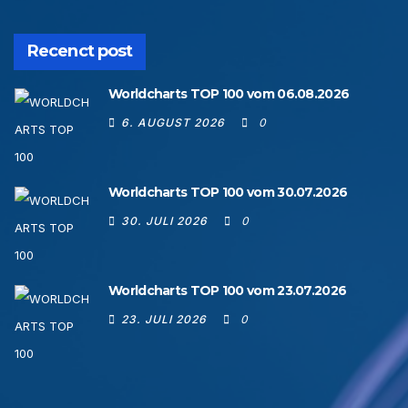
Recenct post
Worldcharts TOP 100 vom 06.08.2026
6. AUGUST 2026
0
Worldcharts TOP 100 vom 30.07.2026
30. JULI 2026
0
Worldcharts TOP 100 vom 23.07.2026
23. JULI 2026
0